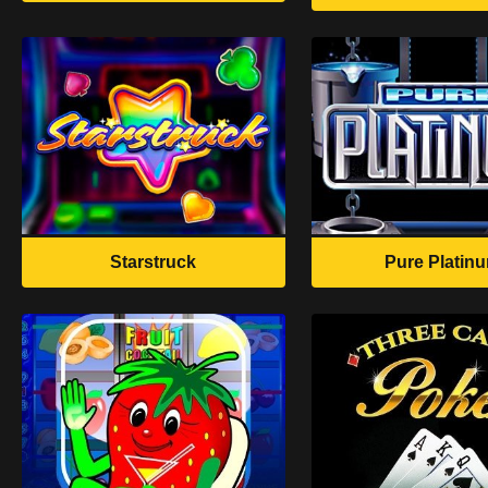
Starstruck
Pure Platin