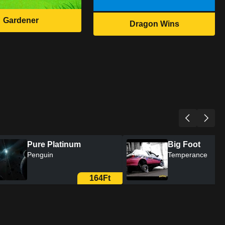
Gardener
Dragon Wins
Butterfly Classic
Pure Platinum
Big Papa
Penguin
210Ft