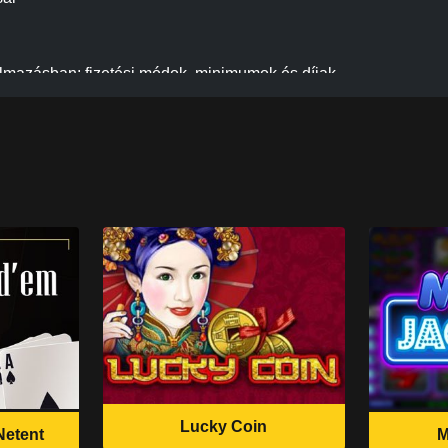
lmazásban: fizetési módok, minimumok és díjak
i idők és szükséges dokumentumok
özei az alkalmazásban
szinó alkalmazásban
Lucky Coin
Netent
M