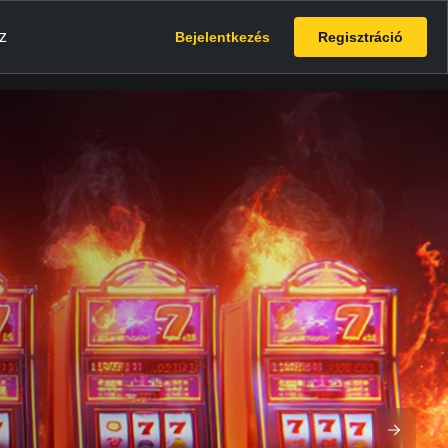
z
Bejelentkezés
Regisztráció