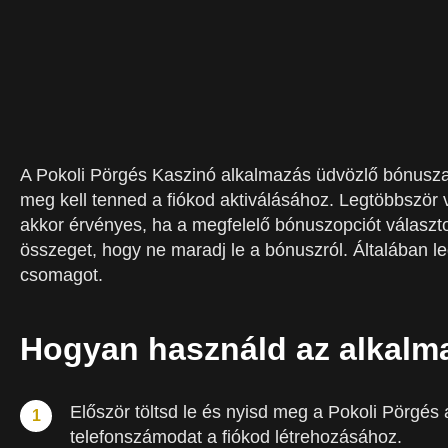
A Pokoli Pörgés Kaszinó alkalmazás üdvözlő bónusza a
meg kell tenned a fiókod aktiválásához. Legtöbbször 
akkor érvényes, ha a megfelelő bónuszopciót választod
összeget, hogy ne maradj le a bónuszról. Általában le
csomagot.
Hogyan használd az alkalm
Először töltsd le és nyisd meg a Pokoli Pörgés
telefonszámodat a fiókod létrehozásához.