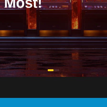
 Most!