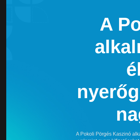
A Po
alkal
é
nyerőg
na
A Pokoli Pörgés Kaszinó alka