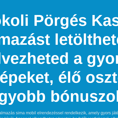
koli Pörgés Ka
mazást letölthe
lvezheted a gyo
épeket, élő oszt
gyobb bónuszo
lmazás sima mobil elrendezéssel rendelkezik, amely gyors játék