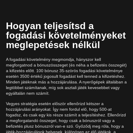
Hogyan teljesítsd a
fogadási követelményeket
meglepetések nélkül
A fogadási követelmény megmondja, hányszor kell
megforgatnod a bónuszösszeget (és néha a befizetés összegét)
a kifizetés előtt. 100 bónusz 35-szörös fogadási követelménye
esetén 3500 értékű jogosult fogadást kell tenned a kifizetéshez.
Minden játéknak más a hozzájárulása. A nyerőgépek általában a
legtöbbet számítanak, míg sok asztali játék kevesebbet vagy
egyáltalán nem számít.
Vegyes stratégia esetén először ellenőrizd kétszer a
hozzájárulási arányokat. Így nem fordul elő, hogy 500-at
fogadsz, és csak egy kis része számít a teljesítéshez. Ellenőrizd
a megforgatandó összeget, hogy csak a bónuszról vagy a
befizetés plusz bónuszról van-e szó. Győződj meg róla, hogy a
játék-hozzájárulások helyesek, különösen az élő játékok, a