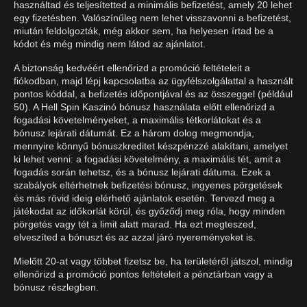
használtad és teljesítetted a minimális befizetést, amely 20 lehet
egy fizetésben. Valószínűleg nem lehet visszavonni a befizetést,
miután feldolgozták, még akkor sem, ha helyesen írtad be a
kódot és még mindig nem látod az ajánlatot.
A biztonság kedvéért ellenőrizd a promóció feltételeit a
fiókodban, majd lépj kapcsolatba az ügyfélszolgálattal a használt
pontos kóddal, a befizetés időpontjával és az összeggel (például
50). A Hell Spin Kaszinó bónusz használata előtt ellenőrizd a
fogadási követelményeket, a maximális tétkorlátokat és a
bónusz lejárati dátumát. Ez a három dolog megmondja,
mennyire könnyű bónuszkreditet készpénzzé alakítani, amelyet
ki lehet venni: a fogadási követelmény, a maximális tét, amit a
fogadás során tehetsz, és a bónusz lejárati dátuma. Ezek a
szabályok eltérhetnek befizetési bónusz, ingyenes pörgetések
és más rövid ideig elérhető ajánlatok esetén. Tervezd meg a
játékodat az időkorlát körül, és győződj meg róla, hogy minden
pörgetés vagy tét a limit alatt marad. Ha ezt megteszed,
elveszíted a bónuszt és az azzal járó nyereményeket is.
Mielőtt 20-at vagy többet fizetsz be, ha területéről játszol, mindig
ellenőrizd a promóció pontos feltételeit a pénztárban vagy a
bónusz részlegben.