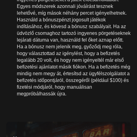
Egyes módszerek azonnali jóváírást tesznek
lehetővé, míg mások néhány percet igényelhetnek.
Használd a bónuszpénzt jogosult játékok
indításához, és kövesd a bónusz szabályait. Ha az
üdvözlő csomaghoz tartozó ingyenes pörgetéseknek
lejárati dátuma van, használd fel őket aznap előtt.
Ha a bónusz nem jelenik meg, győződj meg róla,
hogy választottad az igénylést, hogy a befizetés
legalább 20 volt, és hogy nem igényeltél már első
befizetési ajánlatot másik fiókon. Ha a befizetés még
mindig nem megy át, értesítsd az ügyfélszolgálatot a
befizetés időpontjáról, összegéről (például $100) és
fizetési módjáról, hogy manuálisan
megpróbálhassák újra.