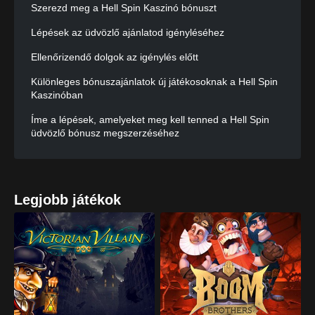
Szerezd meg a Hell Spin Kaszinó bónuszt
Lépések az üdvözlő ajánlatod igényléséhez
Ellenőrizendő dolgok az igénylés előtt
Különleges bónuszajánlatok új játékosoknak a Hell Spin
Kaszinóban
Íme a lépések, amelyeket meg kell tenned a Hell Spin
üdvözlő bónusz megszerzéséhez
Hogyan add meg és használd a Hell Spin bónuszkódot
Hogyan teljesítsd a fogadási követelményeket
meglepetések nélkül
Legjobb játékok
Nyerőgépek, élő kaszinójátékok és asztali játékok
egyaránt jogosultak bónuszjátékra
Mit tartalmaz a bónusz fogadása
Folyamatos promóciók a Hell Spin Kaszinóban
KYC dokumentumok és ellenőrzések szükségesek a