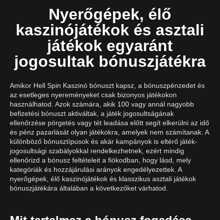
Nyerőgépek, élő
kaszinójátékok és asztali
játékok egyaránt
jogosultak bónuszjátékra
Amikor Hell Spin Kaszinó bónuszt kapsz, a bónuszpénzedet és
az esetleges nyereményeket csak bizonyos játékokon
használhatod. Azok számára, akik 100 vagy annál nagyobb
befizetési bónuszt aktiváltak, a játék jogosultságának
ellenőrzése pörgetés vagy tét leadása előtt segít elkerülni az idő
és pénz pazarlását olyan játékokra, amelyek nem számítanak. A
különböző bónusztípusok és akár kampányok is eltérő játék-
jogosultsági szabályokkal rendelkezhetnek, ezért mindig
ellenőrizd a bónusz feltételeit a fiókodban, hogy lásd, mely
kategóriák és hozzájárulási arányok engedélyezettek. A
nyerőgépek, élő kaszinójátékok és klasszikus asztali játékok
bónuszjátékára általában a következőket várhatod.