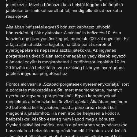
jelentkezni. Mivel a bónuszoldal a helytől függően különböző
játékokat és limiteket sorolhat fel, mindig ellenőrizd ezeket a
részleteket.
Általában befizetési egyező bónuszt kaphatsz üdvözlő
bónuszként új fiók nyitásakor. A minimális befizetés 10, és a
kaszinó egy bizonyos összeggel, mondjuk 200-zal egyezteti. Ez
a fajta ajánlat akkor a legjobb, ha több pénzt szeretnél
nyerőgépekre és népszerű asztali játékokra. Az ingyenes
pörgetéses üdvözlő ajánlatot önmagában vagy kisebb egyező
ajánlattal együtt is megkaphatod. Legtöbbször legalább 10 és
20 közötti első befizetésre van szükség bizonyos nyerőgépes
játékok ingyenes pörgetéseihez.
Fontos elolvasni a „Szabad pörgetések nyereménykorlátja” sort
a pörgetés megkezdése előtt, mert megmondhatja, mennyit
nyerhetsz ingyenes pörgetésekből. Egyes kampányoknál
megjelenik a bónuszkódos üdvözlő ajánlat. Általában minimum
20 befizetést kell teljesíteni, majd a pénztárban kódot kell
megadni a jutalomhoz. Ha nem írod be helyesen a kódot a
befizetéskor, később esetleg nem kapod meg a bónuszt.
Gyakori aktiválási módok: opt-in a pénztárban vagy bónuszkód
használata a befizetés megerősítése előtt. Fontos: az üdvözlő
ajánlatokat általában meghatározott számú alkalommal kell