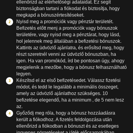
ellenőrizd az elérhetőségi adataidat. Ez segít
biztonságban tartani a fiókodat és biztosítja, hogy
megkapd a bónuszértesítéseket.
Nyisd meg a promóciók vagy pénztár területét.
Befizetés előtt menj a promóciók vagy bónuszok
területére, vagy nyisd meg a pénztárat, hogy lásd,
hol jelennek meg általában a befizetési bónuszok.
Kattints az üdvözlő ajánlatra, és erősítsd meg, hogy
részt szeretnél venni az üdvözlő bónuszban, ha
igen. Ha van promókód, írd be pontosan úgy, ahogy
megjelenik a mezőbe, hogy a bónusz felhasználható
legyen.
Készítsd el az első befizetésedet. Válassz fizetési
módot, és tedd le legalább a minimális összeget,
amely az üdvözlő ajánlathoz szükséges. 10
befizetése elegendő, ha a minimum , de 5 nem lesz
az.
Győződj meg róla, hogy a bónusz hozzáadásra
került a fiókodhoz. A fizetés feldolgozása után
ellenőrizd a fiókodban a bónuszt és az esetleges
ingyenes pörgetéseket a játék előcsarnokában.