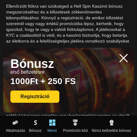
Ellenőrzött fiókra van szükséged a Hell Spin Kaszinó bónusz
megszerzéséhez és a kifizetések zökkenőmentes
lebonyolításához. Könnyű a regisztráció, de amikor kifizetést
szeretnél vagy nagy értékű promócióba lépsz, kérhetik, hogy
igazolod, hogy te vagy a valódi fióktulajdonos. A játékosokat a
KYC a csalásoktól is védi, és a kaszinó biztosítja, hogy betartja
az életkorra és a felelősségteljes játékra vonatkozó szabályokat.
Az ellenőrzést érdemes korán elvégezni, hogy elkerüld a
későbbi késedelmeket, különösen ha 500 vagy többet szeretnél
Bónusz
kapni. KYC lépések és előkészítendők: A regisztráció után
általában befizetéssel játszhatsz. Az első kifizetés előtt vagy
első befizetésre
amikor a fiókaktivitást ellenőrizni kell, azonban hitelesítésre van
1000Ft + 250 FS
szükség. A kaszinó további igazolást kérhet, ha a profilod
bizonyos részei nem egyeznek a nyilvántartásban szereplőkkel.
Érvényes kormányzati igazolvány, például útlevél, személyi
Regisztráció
igazolvány vagy vezetői engedély tiszta fényképe vagy
szkennelése a személyazonosság igazolásához. Ha valaki a
nevedet és címedet szeretné látni egy friss dokumentumon,
például közüzemi számlán vagy bankszámlakivonaton az elmúlt
hónapokból, használhatják címellenőrzésre.
Alkalmazás
Bónusz
Menü
Promóciós kód
Nincs befizetési bónusz
Ellenőrizd a fizetési módot – mutasd be, hogy a befizetési mód a