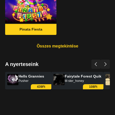
Pinata Fiesta
Összes megtekintése
A nyerteseink
Hells Grannies
Fairytale Forest Quik
Pusher
M-ster_honey
439Ft
108Ft