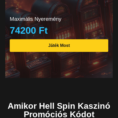
Maximális Nyeremény
74200 Ft
Játék Most
Amikor Hell Spin Kaszinó
Promóciós Kódot