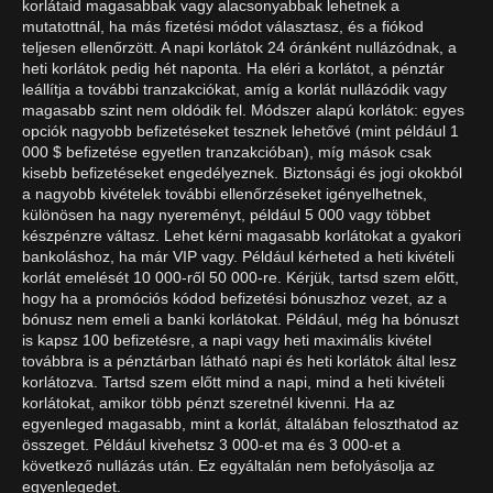
korlátaid magasabbak vagy alacsonyabbak lehetnek a
mutatottnál, ha más fizetési módot választasz, és a fiókod
teljesen ellenőrzött. A napi korlátok 24 óránként nullázódnak, a
heti korlátok pedig hét naponta. Ha eléri a korlátot, a pénztár
leállítja a további tranzakciókat, amíg a korlát nullázódik vagy
magasabb szint nem oldódik fel. Módszer alapú korlátok: egyes
opciók nagyobb befizetéseket tesznek lehetővé (mint például 1
000 $ befizetése egyetlen tranzakcióban), míg mások csak
kisebb befizetéseket engedélyeznek. Biztonsági és jogi okokból
a nagyobb kivételek további ellenőrzéseket igényelhetnek,
különösen ha nagy nyereményt, például 5 000 vagy többet
készpénzre váltasz. Lehet kérni magasabb korlátokat a gyakori
bankoláshoz, ha már VIP vagy. Például kérheted a heti kivételi
korlát emelését 10 000-ről 50 000-re. Kérjük, tartsd szem előtt,
hogy ha a promóciós kódod befizetési bónuszhoz vezet, az a
bónusz nem emeli a banki korlátokat. Például, még ha bónuszt
is kapsz 100 befizetésre, a napi vagy heti maximális kivétel
továbbra is a pénztárban látható napi és heti korlátok által lesz
korlátozva. Tartsd szem előtt mind a napi, mind a heti kivételi
korlátokat, amikor több pénzt szeretnél kivenni. Ha az
egyenleged magasabb, mint a korlát, általában feloszthatod az
összeget. Például kivehetsz 3 000-et ma és 3 000-et a
következő nullázás után. Ez egyáltalán nem befolyásolja az
egyenlegedet.