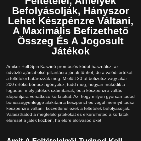
Feltételei, Amelyek
Befolyásolják, Hányszor
Lehet Készpénzre Váltani,
A Maximális Befizethető
Összeg És A Jogosult
Játékok
Amikor Hell Spin Kaszinó promóciós kódot használsz, az
üdvözlő ajánlat első pillantásra jónak tűnhet, de a valódi értéket
a feltételei határozzák meg. Mielőtt 20-at befizetsz vagy akár
200 értékű bónuszt igényelsz, tudd meg, hogyan működik a
fogadás, mely játékok számítanak, és a készpénzre váltás
időpontjára vonatkozó korlátokat. Az, hogy milyen gyorsan tudod
bónuszegyenleggé alakítani a készpénzt és végül mennyit tudsz
készpénzre váltani, közvetlenül ezek a feltételek befolyásolják.
Választhatod a megfelelő játékokat és elkerülheted a korlátok
elérését a játék közben, ha előre elolvasod őket.
Amit A Feltételekről Tudnod Kell,