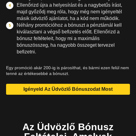
Ellenőrizd újra a helyesírást és a nagybetűs írást,
majd győződj meg róla, hogy még nem igényeltél
másik üdvözlő ajánlatot, ha a kód nem működik.
Néhány promócióhoz a bónuszt a pénztárnál kell
kiválasztani a végső befizetés előtt. Ellenőrizd a
bónusz feltételeit, hogy mi a maximális
bónuszösszeg, ha nagyobb összeget tervezel
befizetni.
Egy promóció akár 200-ig is párosíthat, és bármi ezen felül nem
tenné az értékesebbé a bónuszt.
Igényeld Az Üdvözlő Bónuszodat Most
Az Üdvözlő Bónusz