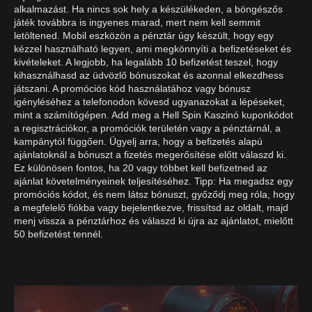
alkalmazást. Ha nincs sok hely a készülékeden, a böngészős
játék továbbra is ingyenes marad, mert nem kell semmit
letöltened. Mobil eszközön a pénztár úgy készült, hogy egy
kézzel használható legyen, ami megkönnyíti a befizetéseket és
kivételeket. A legjobb, ha legalább 10 befizetést teszel, hogy
kihasználhasd az üdvözlő bónuszokat és azonnal elkezdhess
játszani. A promóciós kód használatához vagy bónusz
igényléséhez a telefonodon kövesd ugyanazokat a lépéseket,
mint a számítógépen. Add meg a Hell Spin Kaszinó kuponkódot
a regisztrációkor, a promóciók területén vagy a pénztárnál, a
kampánytól függően. Ügyelj arra, hogy a befizetés alapú
ajánlatoknál a bónuszt a fizetés megerősítése előtt válaszd ki.
Ez különösen fontos, ha 20 vagy többet kell befizetned az
ajánlat követelményeinek teljesítéséhez. Tipp: Ha megadsz egy
promóciós kódot, és nem látsz bónuszt, győződj meg róla, hogy
a megfelelő fiókba vagy bejelentkezve, frissítsd az oldalt, majd
menj vissza a pénztárhoz és válaszd ki újra az ajánlatot, mielőtt
50 befizetést tennél.