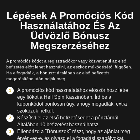
Lépések A Promóciós Kód
Használatához És Az
Üdvözlő Bónusz
Megszerzéséhez
A promóciós kódot a regisztrációkor vagy közvetlenül az első
befizetés előtt lehet használni, az eszköz működésétől függően.
Ha elfogadták, a bónuszt általában az első befizetés
megerősítése után adják meg.
A promóciós kód használatához először hozz létre
egy fiókot a Hell Spin Kaszinóban. Írd be a
kuponkódot pontosan úgy, ahogy megadták, extra
szóközök nélkül.
Készítsd el az első befizetésedet a pénztárnál.
Általában 10 befizetést használhatsz.
Ellenőrizd a "Bónuszok" részt, hogy az ajánlat még
érvényes-e, és olvasd el a fogadási szabályokat.