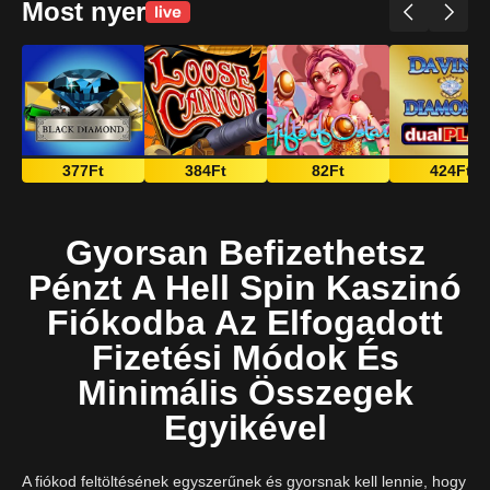
Most nyer
377Ft
384Ft
82Ft
424Ft
Gyorsan Befizethetsz
Pénzt A Hell Spin Kaszinó
Fiókodba Az Elfogadott
Fizetési Módok És
Minimális Összegek
Egyikével
A fiókod feltöltésének egyszerűnek és gyorsnak kell lennie, hogy