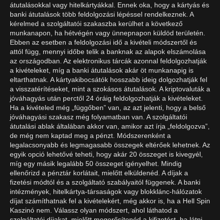
átutalásokkal vagy hitelkártyákkal. Ennek oka, hogy a kártyás és
banki átutalások több feldolgozási lépéssel rendelkeznek. A
kérelmed a szolgáltatói szakaszba kerülhet a következő
munkanapon, ha hétvégén vagy ünnepnapon küldöd területén.
Ebben az esetben a feldolgozási idő a kivételi módszertől és
attól függ, mennyi időbe telik a banknak az alapok elszámolása
az országodban. Az elektronikus tárcák azonnal feldolgozhatják
a kivételeket, míg a banki átutalások akár öt munkanapig is
eltarthatnak. A kártyakibocsátók hosszabb ideig dolgozhatják fel
a visszatérítéseket, mint a szokásos átutalások. A kriptovaluták a
jóváhagyás után perctől 24 óráig feldolgozhatják a kivételeket.
Ha a kivételed még „függőben” van, az azt jelenti, hogy a belső
jóváhagyási szakasz még folyamatban van. A szolgáltatói
átutalási ablak általában akkor van, amikor azt írja „feldolgozva”,
de még nem kaptad meg a pénzt. Módszerenként a
legalacsonyabb és legmagasabb összegek eltérőek lehetnek. Az
egyik opció lehetővé teheti, hogy akár 20 összeget is kivegyél,
míg egy másik legalább 50 összeget igényelhet. Mindig
ellenőrizd a pénztár korlátait, mielőtt elküldenéd. A díjak a
fizetési módtól és a szolgáltató szabályaitól függenek. A banki
intézmények, hitelkártya-társaságok vagy blokklánc-hálózatok
díjat számíthatnak fel a kivételekért, még akkor is, ha a Hell Spin
Kaszinó nem. Válassz olyan módszert, ahol láthatod a
szolgáltatói díjakat, mielőtt megerősítenéd a kifizetést, ha látni