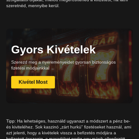
szeretnéd, mennyibe kerül.
Gyors Kivételek
Szerezd meg a nyereményeidet gyorsan biztonságos
fizetési módjainkkal
Kivétel Most
Tipp: Ha lehetséges, használd ugyanazt a módszert a pénz be-
és kiviteléhez. Sok kaszinó „zárt hurkú” fizetéseket használ, ami
azt jelenti, hogy a kivételek vissza a befizetés módjára a
befizetett összegig, a maradékot pedig egy másik ellenőrzött