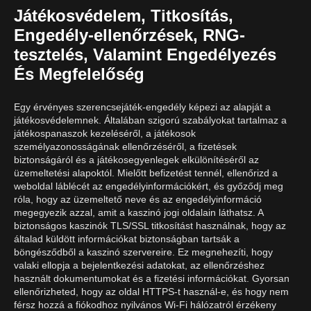
Játékosvédelem, Titkosítás,
Engedély-ellenőrzések, RNG-
tesztelés, Valamint Engedélyezés
És Megfelelőség
Egy érvényes szerencsejáték-engedély képezi az alapját a
játékosvédelemnek. Általában szigorú szabályokat tartalmaz a
játékospanaszok kezeléséről, a játékosok
személyazonosságának ellenőrzéséről, a fizetések
biztonságáról és a játékosegyenlegek elkülönítéséről az
üzemeltetési alapoktól. Mielőtt befizetést tennél, ellenőrizd a
weboldal láblécét az engedélyinformációkért, és győződj meg
róla, hogy az üzemeltető neve és az engedélyinformáció
megegyezik azzal, amit a kaszinó jogi oldalain láthatsz. A
biztonságos kaszinók TLS/SSL titkosítást használnak, hogy az
általad küldött információkat biztonságban tartsák a
böngésződből a kaszinó szervereire. Ez megnehezíti, hogy
valaki ellopja a bejelentkezési adatokat, az ellenőrzéshez
használt dokumentumokat és a fizetési információkat. Gyorsan
ellenőrizheted, hogy az oldal HTTPS-t használ-e, és hogy nem
férsz hozzá a fiókodhoz nyilvános Wi-Fi hálózatról érzékeny