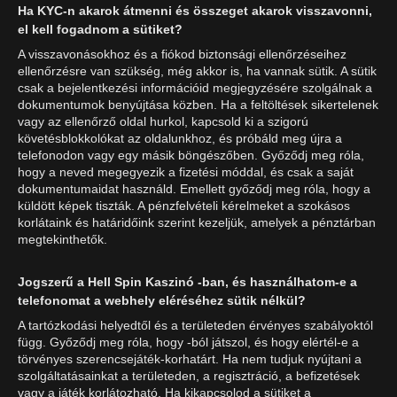
Ha KYC-n akarok átmenni és összeget akarok visszavonni,
el kell fogadnom a sütiket?
A visszavonásokhoz és a fiókod biztonsági ellenőrzéseihez
ellenőrzésre van szükség, még akkor is, ha vannak sütik. A sütik
csak a bejelentkezési információid megjegyzésére szolgálnak a
dokumentumok benyújtása közben. Ha a feltöltések sikertelenek
vagy az ellenőrző oldal hurkol, kapcsold ki a szigorú
követésblokkolókat az oldalunkhoz, és próbáld meg újra a
telefonodon vagy egy másik böngészőben. Győződj meg róla,
hogy a neved megegyezik a fizetési móddal, és csak a saját
dokumentumaidat használd. Emellett győződj meg róla, hogy a
küldött képek tiszták. A pénzfelvételi kérelmeket a szokásos
korlátaink és határidőink szerint kezeljük, amelyek a pénztárban
megtekinthetők.
Jogszerű a Hell Spin Kaszinó -ban, és használhatom-e a
telefonomat a webhely eléréséhez sütik nélkül?
A tartózkodási helyedtől és a területeden érvényes szabályoktól
függ. Győződj meg róla, hogy -ból játszol, és hogy elértél-e a
törvényes szerencsejáték-korhatárt. Ha nem tudjuk nyújtani a
szolgáltatásainkat a területeden, a regisztráció, a befizetések
vagy a játék korlátozható. Ha kikapcsolod a sütiket a