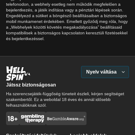
telefonodon, a webhely esetleg nem működik megfelelően a
bejelentkezés, a játék indítása vagy a pénztári lépések során.
Engedélyezd a sütiket a böngésző beállításaiban a biztonságos
mobil munkamenet érdekében. Emellett győződj meg róla, hogy
a „Webhelyek közötti követés megakadályozása” beállításaid
kompatibilisek a biztonságos kapcsolaton keresztüli fizetésekkel
és bejelentkezéssel.
Nyelv váltása
Játssz biztonságosan
Ha szerencsejáték-függőség tüneteit észleli, kérjen segítséget
szakembertől. Ez a weboldal 18 éves és annál idősebb
felhasználóknak szól.