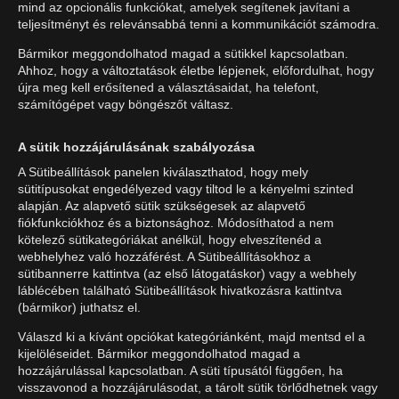
mind az opcionális funkciókat, amelyek segítenek javítani a
teljesítményt és relevánsabbá tenni a kommunikációt számodra.
Bármikor meggondolhatod magad a sütikkel kapcsolatban.
Ahhoz, hogy a változtatások életbe lépjenek, előfordulhat, hogy
újra meg kell erősítened a választásaidat, ha telefont,
számítógépet vagy böngészőt váltasz.
A sütik hozzájárulásának szabályozása
A Sütibeállítások panelen kiválaszthatod, hogy mely
sütitípusokat engedélyezed vagy tiltod le a kényelmi szinted
alapján. Az alapvető sütik szükségesek az alapvető
fiókfunkciókhoz és a biztonsághoz. Módosíthatod a nem
kötelező sütikategóriákat anélkül, hogy elveszítenéd a
webhelyhez való hozzáférést. A Sütibeállításokhoz a
sütibannerre kattintva (az első látogatáskor) vagy a webhely
láblécében található Sütibeállítások hivatkozásra kattintva
(bármikor) juthatsz el.
Válaszd ki a kívánt opciókat kategóriánként, majd mentsd el a
kijelöléseidet. Bármikor meggondolhatod magad a
hozzájárulással kapcsolatban. A süti típusától függően, ha
visszavonod a hozzájárulásodat, a tárolt sütik törlődhetnek vagy