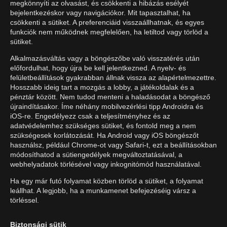
megkönnyíti az olvasást, és csökkenti a hibázás esélyét
bejelentkezéskor vagy navigációkor. Mit tapasztalhat, ha
csökkenti a sütiket. A preferenciáid visszaállhatnak, és egyes
funkciók nem működnek megfelelően, ha letiltod vagy törlöd a
sütiket.
Alkalmazásváltás vagy a böngészőbe való visszatérés után
előfordulhat, hogy újra be kell jelentkezned. A nyelv- és
felületbeállítások gyakrabban állnak vissza az alapértelmezettre.
Hosszabb ideig tart a mozgás a lobby, a játékoldalak és a
pénztár között. Nem tudod menteni a haladásodat a böngésző
újraindításakor. Íme néhány mobilvezérlési tipp Androidra és
iOS-re. Engedélyezz csak a teljesítményhez és az
adatvédelemhez szükséges sütiket, és fontold meg a nem
szükségesek korlátozását. Ha Android vagy iOS böngészőt
használsz, például Chrome-ot vagy Safari-t, ezt a beállításokban
módosíthatod a sütiengedélyek megváltoztatásával, a
webhelyadatok törlésével vagy inkognitómód használatával.
Ha egy már futó folyamat közben törlöd a sütiket, a folyamat
leállhat. A legjobb, ha a munkamenet befejezéséig vársz a
törléssel.
Biztonsági sütik