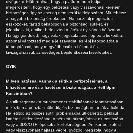
elvégezni. Előfordulhat, hogy a platform nem tudja
megerősíteni, hogy egy befizetési vagy visszavonási kérelem
biztonságos, így az esetleg nem kerül feldolgozásra. Mit tehetsz
a nagyobb biztonság érdekében. Ne használj megosztott
eszközöket, tartsd bekapcsolva a biztonsági sütiket, és
jelentkezz ki, amikor befejezted a játékot nyilvános hálózaton.
Ha úgy gondolod, hogy valaki jogosulatlanul lép be a fiókodba,
azonnal változtasd meg a jelszavadat, és lépj kapcsolatba a
támogatással, hogy megvédhessük a fiókodat és
kivizsgálhassuk az esetleges bejelentkezési kísérleteket.
GYIK
Milyen hatással vannak a sütik a befizetéseimre, a
kifizetéseimre és a fizetéseim biztonságára a Hell Spin
Kaszinóban?
A sütik segítenek a munkamenet stabilitásának fenntartásában,
miközben a pénztár működik, és biztonságban tartják a fiókodat.
Ha letiltod az összes sütit, problémákba ütközhetsz, például
ismételt kijelentkezésbe, a pénztári átirányítások elutasításába
vagy a 3DS/OTP lépések sikertelenségébe. Amikor befizetést
vagy visszavonást hajtasz végre, győződj meg róla, hogy a