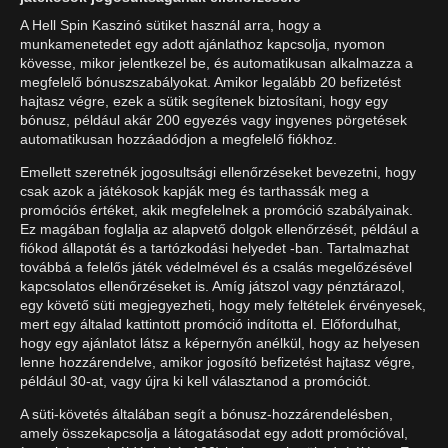
A Hell Spin Kaszinó sütiket használ arra, hogy a
munkamenetedet egy adott ajánlathoz kapcsolja, nyomon
kövesse, mikor jelentkezel be, és automatikusan alkalmazza a
megfelelő bónuszszabályokat. Amikor legalább 20 befizetést
hajtasz végre, ezek a sütik segítenek biztosítani, hogy egy
bónusz, például akár 200 egyezés vagy ingyenes pörgetések
automatikusan hozzáadódjon a megfelelő fiókhoz.
Emellett szeretnék jogosultsági ellenőrzéseket bevezetni, hogy
csak azok a játékosok kapják meg és tarthassák meg a
promóciós értéket, akik megfelelnek a promóció szabályainak.
Ez magában foglalja az alapvető dolgok ellenőrzését, például a
fiókod állapotát és a tartózkodási helyedet -ban. Tartalmazhat
továbbá a felelős játék védelmével és a csalás megelőzésével
kapcsolatos ellenőrzéseket is. Amíg játszol vagy pénztárazol,
egy követő süti megjegyezheti, hogy mely feltételek érvényesek,
mert egy általad kattintott promóció indította el. Előfordulhat,
hogy egy ajánlatot látsz a képernyőn anélkül, hogy az helyesen
lenne hozzárendelve, amikor jogosító befizetést hajtasz végre,
például 30-at, vagy újra ki kell választanod a promóciót.
A süti-követés általában segít a bónusz-hozzárendelésben,
amely összekapcsolja a látogatásodat egy adott promócióval,