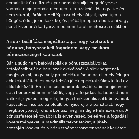
domainünk és a fizetési partnereink sütijei engedélyezve
vannak, majd próbáld meg újra a tranzakciót. Ha egy fizetés
nem sikerül, töröld a Hell Spin webhely sütijeit, nyisd újra a
böngésződet, jelentkezz be, és próbálj meg újra befizetni vagy
pénzt kivenni. A kártyaszámod nem kerül mentésre a sütikben.
A sütik beállítása megváltoztatja, hogy kaphatok-e
bónuszt, hányszor kell fogadnom, vagy mekkora
bónuszösszeget kaphatok.
Bár a sütik nem befolyásolják a bónuszszabályokat,
befolyásolhatják a bónuszok aktiválását. A sütik segítenek
megjegyezni, hogy mely promóciókat fogadtad el, mely felugró
ablakokat láttad, és mely felelős játék opciókat választottad az
oldalak között. Ha a bónuszbannerek továbbra is megjelennek,
de a bónuszod nem működik, vagy a fogadási haladásod nem
változik, győződj meg róla, hogy a funkcionális sütik be vannak
kapcsolva, frissítsd az oldalt, és nyisd újra a pénztárat, hogy
megbizonyosodj róla, a bónusz még mindig alkalmazva van. A
bónuszfeltételek továbbra is érvényesek, beleértve a fogadási
követelményeket, a maximális tétkorlátokat, a játék-
hozzájárulásokat és a bónuszpénz visszavonásának korlátait.