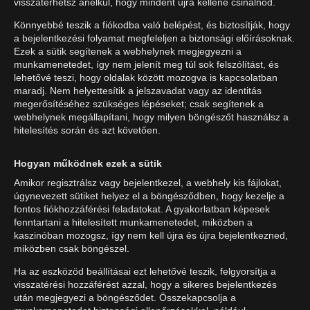
visszatérhetsz anélkül, hogy mindent újra kellene csinálnod.
Könnyebbé teszik a fiókodba való belépést, és biztosítják, hogy
a bejelentkezési folyamat megfeleljen a biztonsági előírásoknak.
Ezek a sütik segítenek a webhelynek megjegyezni a
munkamenetedet, így nem jelenít meg túl sok felszólítást, és
lehetővé teszi, hogy oldalak között mozogva is kapcsolatban
maradj. Nem helyettesítik a jelszavadat vagy az identitás
megerősítéséhez szükséges lépéseket; csak segítenek a
webhelynek megállapítani, hogy milyen böngészőt használsz a
hitelesítés során és azt követően.
Hogyan működnek ezek a sütik
Amikor regisztrálsz vagy bejelentkezel, a webhely kis fájlokat,
úgynevezett sütiket helyez el a böngésződben, hogy kezelje a
fontos fiókhozzáférési feladatokat. A gyakorlatban képesek
fenntartani a hitelesített munkamenetedet, miközben a
kaszinóban mozogsz, így nem kell újra és újra bejelentkezned,
miközben csak böngészel.
Ha az eszközöd beállításai ezt lehetővé teszik, felgyorsítja a
visszatérési hozzáférést azzal, hogy a sikeres bejelentkezés
után megjegyezi a böngésződet. Összekapcsolja a